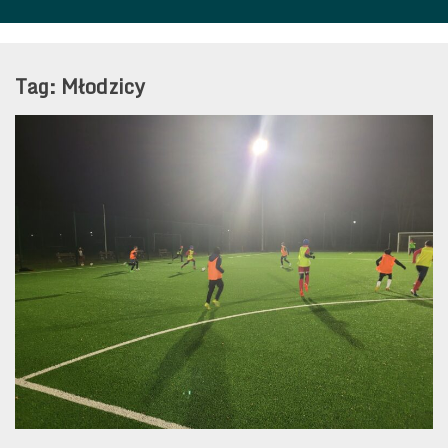
Tag:
Młodzicy