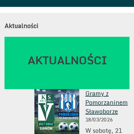
Aktualności
AKTUALNOŚCI
Gramy z
Pomorzaninem
Sławoborze
18/03/2026
W sobotę, 21