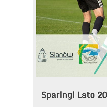
Sparingi Lato 20