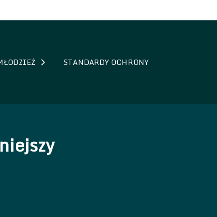
MŁODZIEŻ
STANDARDY OCHRONY
niejszy