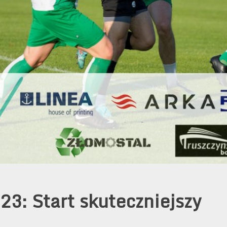
23: Start skuteczniejszy