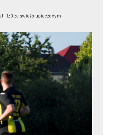
li 1:3 ze świeżo upieczonym