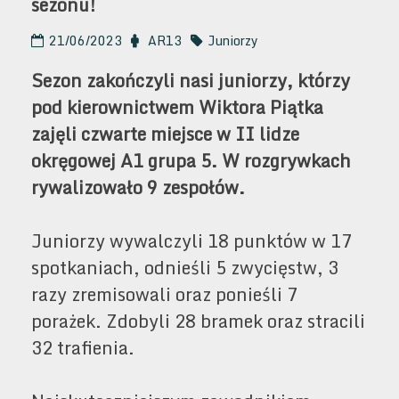
sezonu!
21/06/2023
AR13
Juniorzy
Sezon zakończyli nasi juniorzy, którzy
pod kierownictwem Wiktora Piątka
zajęli czwarte miejsce w II lidze
okręgowej A1 grupa 5. W rozgrywkach
rywalizowało 9 zespołów.
Juniorzy wywalczyli 18 punktów w 17
spotkaniach, odnieśli 5 zwycięstw, 3
razy zremisowali oraz ponieśli 7
porażek. Zdobyli 28 bramek oraz stracili
32 trafienia.