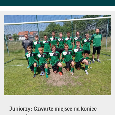
Juniorzy: Czwarte miejsce na koniec