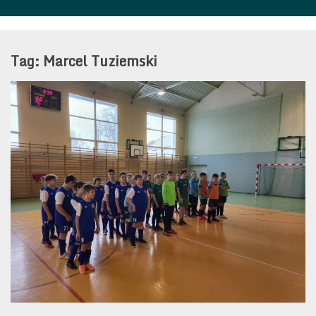
Tag:
Marcel Tuziemski