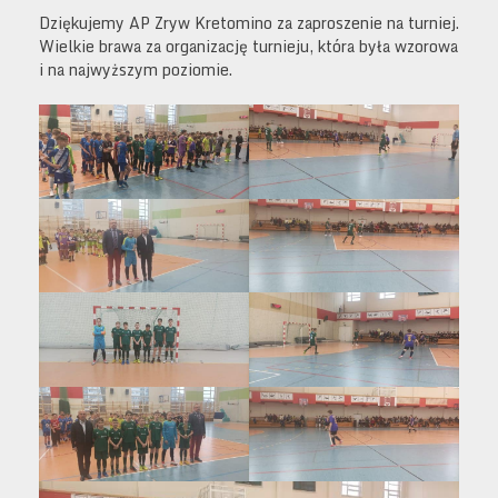
Dziękujemy AP Zryw Kretomino za zaproszenie na turniej.
Wielkie brawa za organizację turnieju, która była wzorowa
i na najwyższym poziomie.