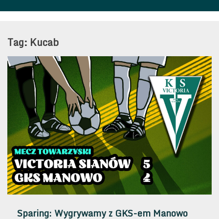
Tag:
Kucab
Sparing: Wygrywamy z GKS-em Manowo