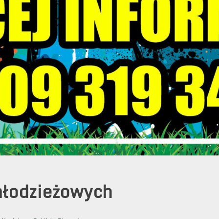
młodzieżowych