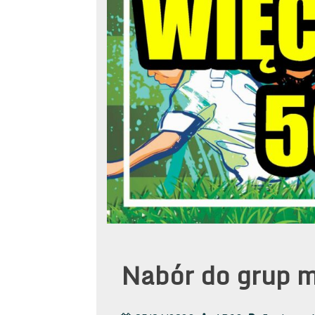
Nabór do grup 